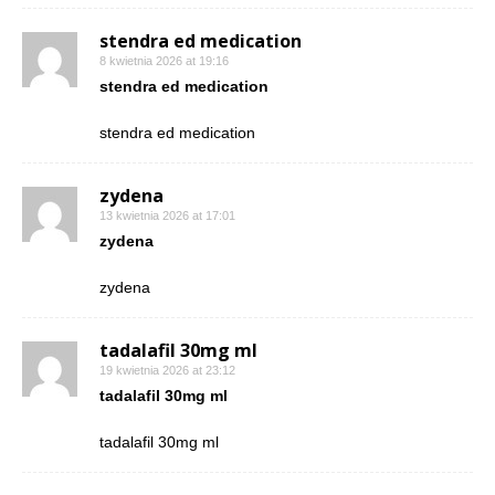
stendra ed medication
8 kwietnia 2026 at 19:16
stendra ed medication
stendra ed medication
zydena
13 kwietnia 2026 at 17:01
zydena
zydena
tadalafil 30mg ml
19 kwietnia 2026 at 23:12
tadalafil 30mg ml
tadalafil 30mg ml