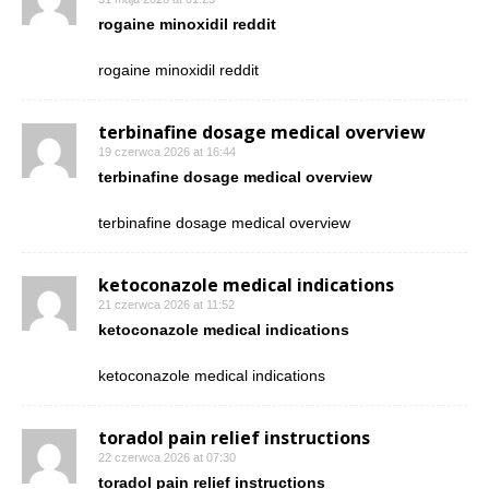
rogaine minoxidil reddit
rogaine minoxidil reddit
terbinafine dosage medical overview
19 czerwca 2026 at 16:44
terbinafine dosage medical overview
terbinafine dosage medical overview
ketoconazole medical indications
21 czerwca 2026 at 11:52
ketoconazole medical indications
ketoconazole medical indications
toradol pain relief instructions
22 czerwca 2026 at 07:30
toradol pain relief instructions