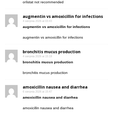
orlistat not recommended
augmentin vs amoxicillin for infections
4 sierpnia 2026 at 03:43
augmentin vs amoxicillin for infections
augmentin vs amoxicillin for infections
bronchitis mucus production
4 sierpnia 2026 at 15:19
bronchitis mucus production
bronchitis mucus production
amoxicillin nausea and diarrhea
6 sierpnia 2026 at 15:47
amoxicillin nausea and diarrhea
amoxicillin nausea and diarrhea