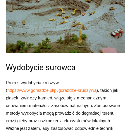
Wydobycie surowca
Proces wydobycia kruszyw
(
https://www.gorazdze.pl/pl/gorazdze-kruszywa
), takich jak
piasek, żwir czy kamień, wiąże się z mechanicznym
usuwaniem materiału z zasobów naturalnych. Zastosowane
metody wydobycia mogą prowadzić do degradacji terenu,
erozji gleby oraz uszkodzenia ekosystemów lokalnych.
Ważne jest zatem, aby zastosować odpowiednie techniki,