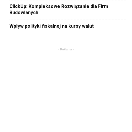
ClickUp: Kompleksowe Rozwiązanie dla Firm
Budowlanych
Wpływ polityki fiskalnej na kursy walut
- Reklama -