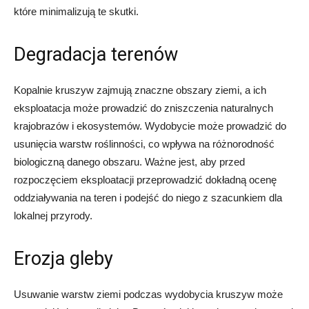
które minimalizują te skutki.
Degradacja terenów
Kopalnie kruszyw zajmują znaczne obszary ziemi, a ich
eksploatacja może prowadzić do zniszczenia naturalnych
krajobrazów i ekosystemów. Wydobycie może prowadzić do
usunięcia warstw roślinności, co wpływa na różnorodność
biologiczną danego obszaru. Ważne jest, aby przed
rozpoczęciem eksploatacji przeprowadzić dokładną ocenę
oddziaływania na teren i podejść do niego z szacunkiem dla
lokalnej przyrody.
Erozja gleby
Usuwanie warstw ziemi podczas wydobycia kruszyw może