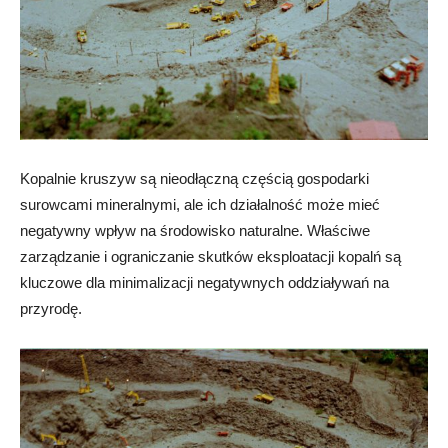
Kopalnie kruszyw są nieodłączną częścią gospodarki
surowcami mineralnymi, ale ich działalność może mieć
negatywny wpływ na środowisko naturalne. Właściwe
zarządzanie i ograniczanie skutków eksploatacji kopalń są
kluczowe dla minimalizacji negatywnych oddziaływań na
przyrodę.