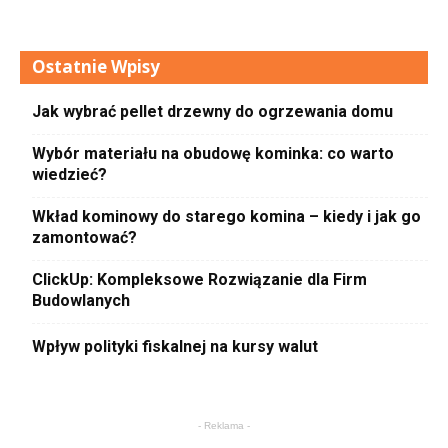
Ostatnie Wpisy
Jak wybrać pellet drzewny do ogrzewania domu
Wybór materiału na obudowę kominka: co warto
wiedzieć?
Wkład kominowy do starego komina – kiedy i jak go
zamontować?
ClickUp: Kompleksowe Rozwiązanie dla Firm
Budowlanych
Wpływ polityki fiskalnej na kursy walut
- Reklama -